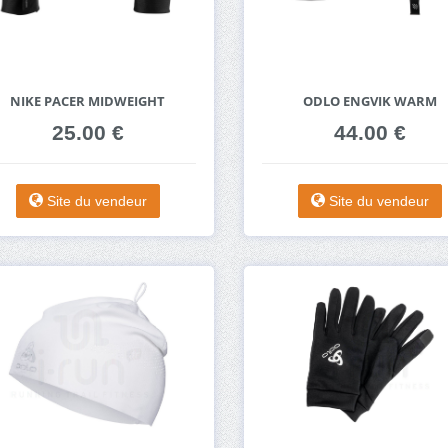
NIKE PACER MIDWEIGHT
ODLO ENGVIK WARM
25.00 €
44.00 €
Site du vendeur
Site du vendeur