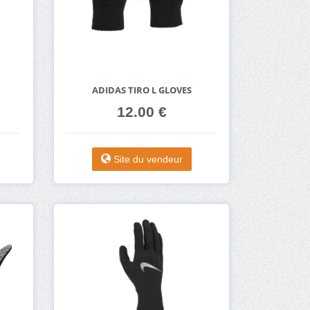
ADIDAS TIRO L GLOVES
12.00 €
Site du vendeur