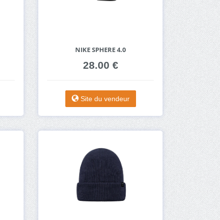
NIKE SPHERE 4.0
28.00 €
Site du vendeur