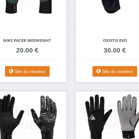
NIKE PACER MIDWEIGHT
OXSITIS EVO
20.00 €
30.00 €
Site du vendeur
Site du vendeur