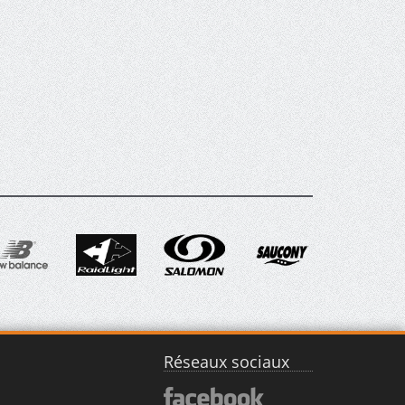
Réseaux sociaux