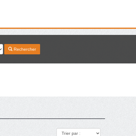
Rechercher