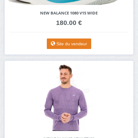
NEW BALANCE 1080 V15 WIDE
180.00 €
Site du vendeur