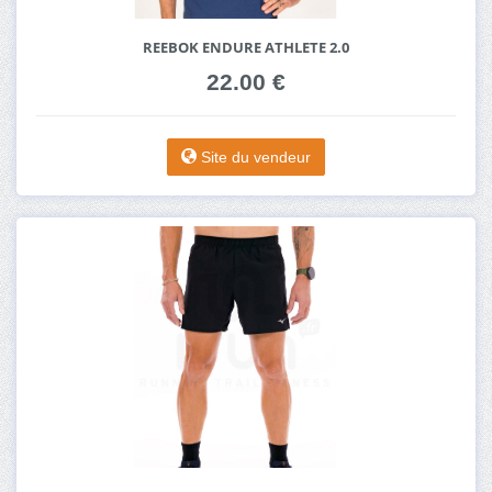
REEBOK ENDURE ATHLETE 2.0
22.00 €
Site du vendeur