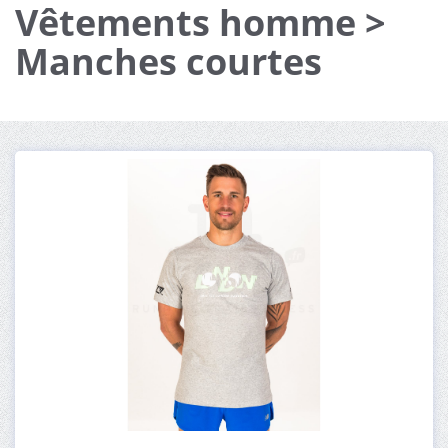
Vêtements homme >
Manches courtes