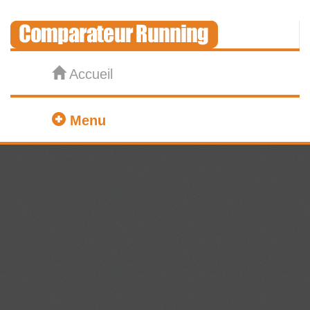
Accueil
Menu