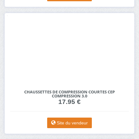
CHAUSSETTES DE COMPRESSION COURTES CEP
COMPRESSION 3.0
17.95 €
Site du vendeur