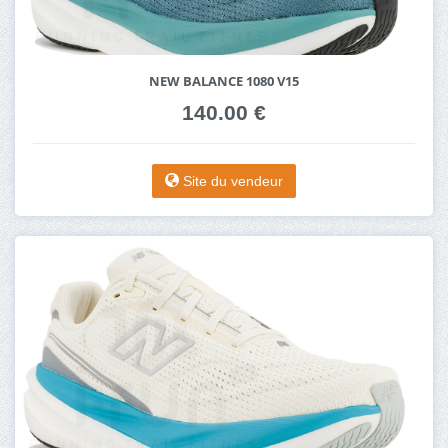
NEW BALANCE 1080 V15
140.00 €
Site du vendeur