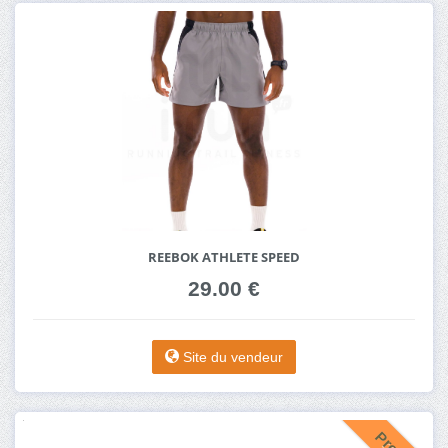
REEBOK ATHLETE SPEED
29.00 €
Site du vendeur