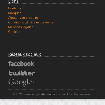
Liens
Boutique
Marques
Ajouter vos produits
Conditions générales de vente
Mentions légales
Cookies
Réseaux sociaux
© 2026 www.comparateur-running.com. All rights reserved.