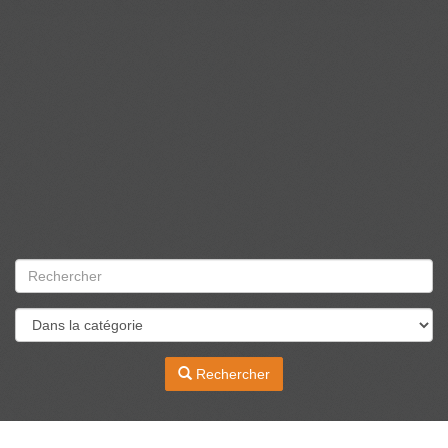
Rechercher