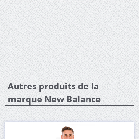
Autres produits de la
marque New Balance