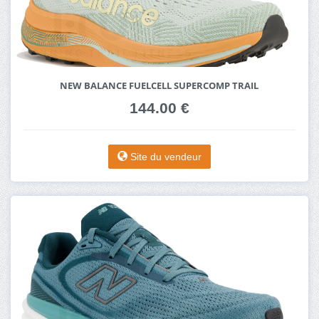
NEW BALANCE FUELCELL SUPERCOMP TRAIL
144.00 €
Site du vendeur