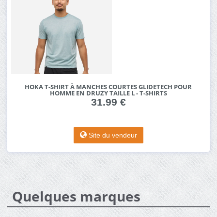
HOKA T-SHIRT À MANCHES COURTES GLIDETECH POUR
HOMME EN DRUZY TAILLE L - T-SHIRTS
31.99 €
Site du vendeur
Quelques marques