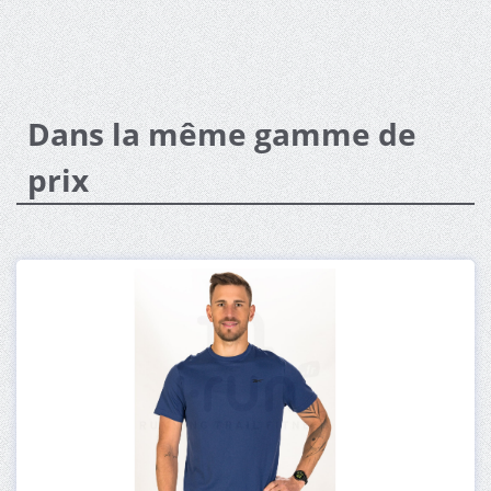
Dans la même gamme de
prix