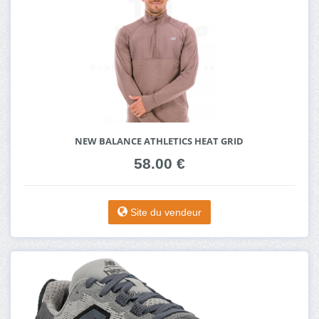
NEW BALANCE ATHLETICS HEAT GRID
58.00 €
Site du vendeur