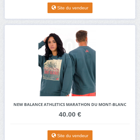
Site du vendeur
NEW BALANCE ATHLETICS MARATHON DU MONT-BLANC
40.00 €
Site du vendeur