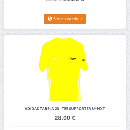
Site du vendeur
ADIDAS TABELA 23 - TEE SUPPORTER U*NXT
28.00 €