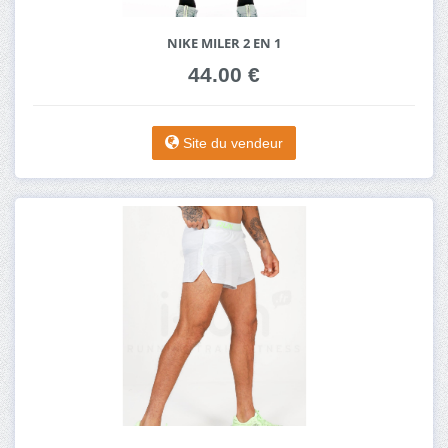
NIKE MILER 2 EN 1
44.00 €
Site du vendeur