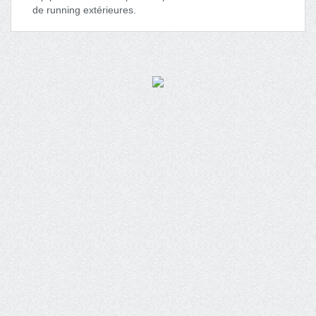
de running extérieures.