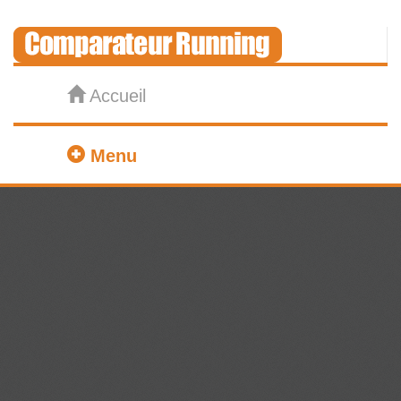
Accueil
Menu