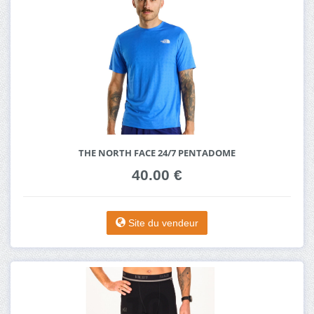
THE NORTH FACE 24/7 PENTADOME
40.00 €
Site du vendeur