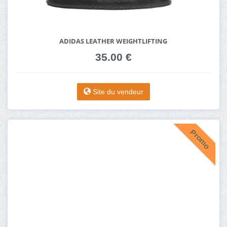
ADIDAS LEATHER WEIGHTLIFTING
35.00 €
Site du vendeur
Promo