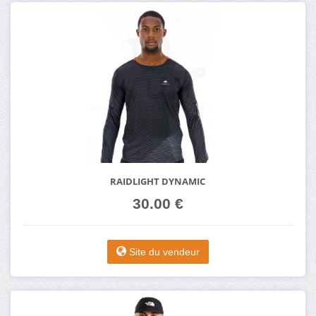
RAIDLIGHT DYNAMIC
30.00 €
Site du vendeur