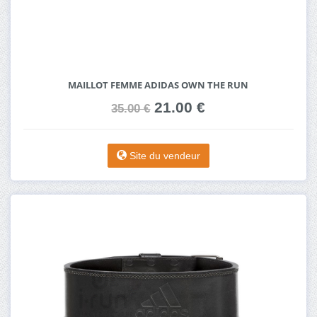
MAILLOT FEMME ADIDAS OWN THE RUN
21.00 €
35.00 €
Site du vendeur