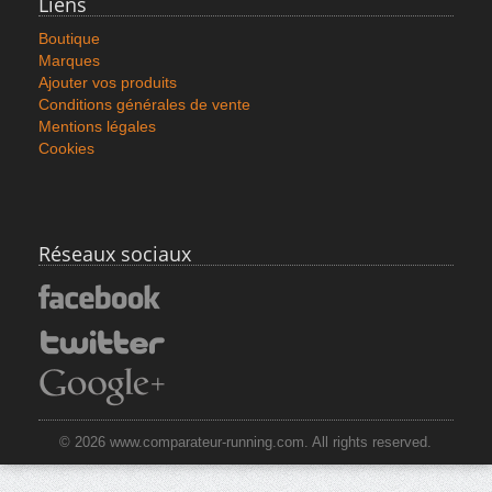
Liens
Boutique
Marques
Ajouter vos produits
Conditions générales de vente
Mentions légales
Cookies
Réseaux sociaux
© 2026 www.comparateur-running.com. All rights reserved.