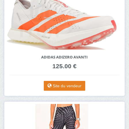
ADIDAS ADIZERO AVANTI
125.00 €
Site du vendeur