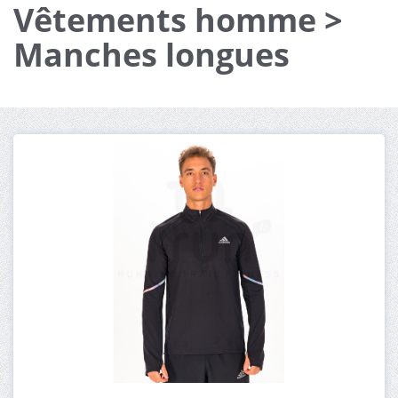
Vêtements homme >
Manches longues