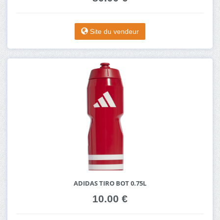
Site du vendeur
ADIDAS TIRO BOT 0.75L
10.00 €