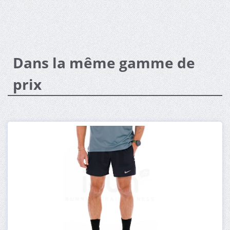
Dans la même gamme de
prix