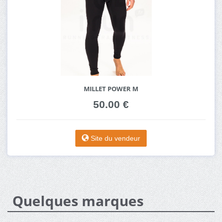
MILLET POWER M
50.00 €
Site du vendeur
Quelques marques