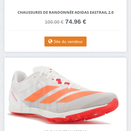
CHAUSSURES DE RANDONNÉE ADIDAS EASTRAIL 2.0
74.96 €
100.00 €
Site du vendeur