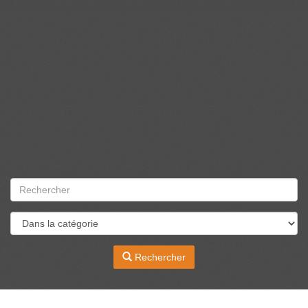
Rechercher