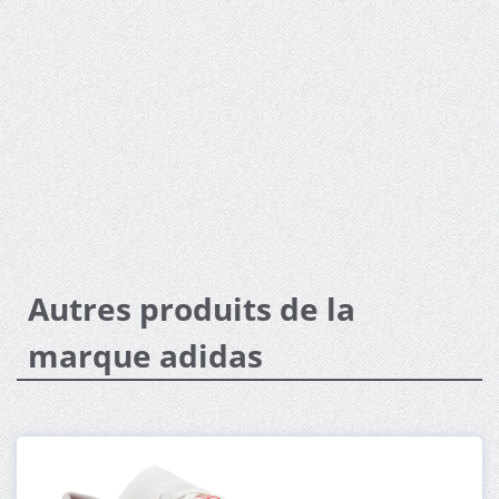
Autres produits de la
marque adidas